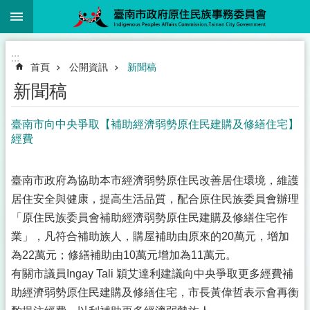
:::
跳到主要內容區塊
:::
首頁
公開資訊
新聞稿
新聞稿
臺南市向中央爭取【補助經濟弱勢原住民建購及修繕住宅】
經費
臺南市政府為協助本市經濟弱勢原住民改善居住環境，維護
居住安全與健康，提高生活品質，配合原住民族委員會辦理
「原住民族委員會補助經濟弱勢原住民建購及修繕住宅作
業」，凡符合補助族人，購屋補助由原來的20萬元，增加
為22萬元；修繕補助由10萬元增加為11萬元。
有關市議員Ingay Tali 穎艾達利建議向中央爭取更多經費補
助經濟弱勢原住民建購及修繕住宅，市長黃偉哲表示會再衡