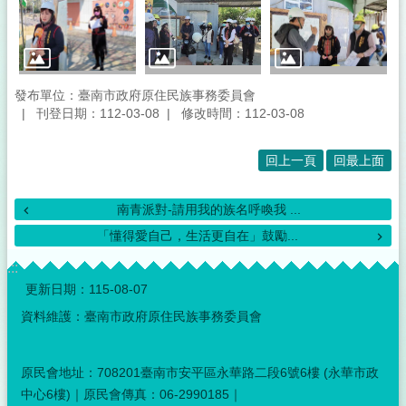
發布單位：臺南市政府原住民族事務委員會
刊登日期：112-03-08
修改時間：112-03-08
回上一頁
回最上面
南青派對-請用我的族名呼喚我 ...
「懂得愛自己，生活更自在」鼓勵...
:::
更新日期：
115-08-07
資料維護：臺南市政府原住民族事務委員會
原民會地址：708201臺南市安平區永華路二段6號6樓 (永華市政
中心6樓)｜原民會傳真：06-2990185｜