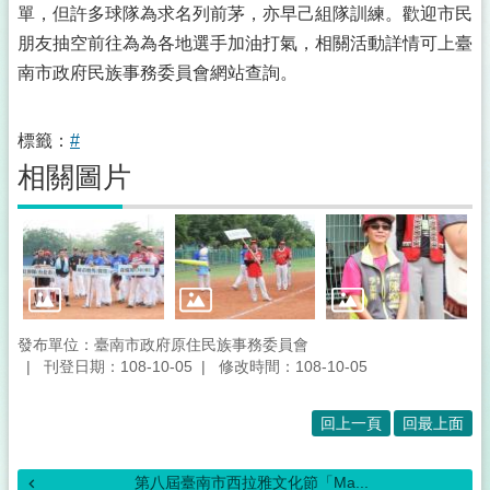
單，但許多球隊為求名列前茅，亦早己組隊訓練。歡迎市民
朋友抽空前往為為各地選手加油打氣，相關活動詳情可上臺
南市政府民族事務委員會網站查詢。
標籤：
#
相關圖片
發布單位：臺南市政府原住民族事務委員會
刊登日期：108-10-05
修改時間：108-10-05
回上一頁
回最上面
第八屆臺南市西拉雅文化節「Ma...