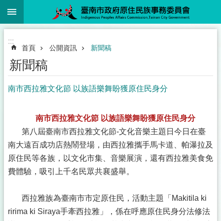
:::
跳到主要內容區塊
:::
首頁
公開資訊
新聞稿
新聞稿
南市西拉雅文化節 以族語樂舞盼獲原住民身分
南市西拉雅文化節 以族語樂舞盼獲原住民身分
第八屆臺南市西拉雅文化節-文化音樂主題日今日在臺
南大遠百成功店熱鬧登場，由西拉雅攜手馬卡道、帕瀑拉及
原住民等各族，以文化市集、音樂展演，還有西拉雅美食免
費體驗，吸引上千名民眾共襄盛舉。
西拉雅族為臺南市市定原住民，活動主題「Makitila ki
ririma ki Siraya手牽西拉雅」，係在呼應原住民身分法修法