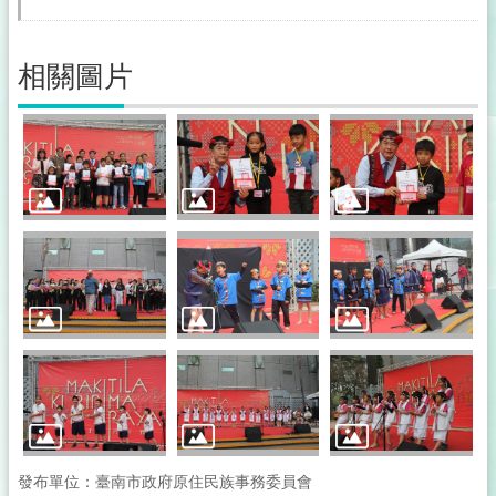
相關圖片
發布單位：臺南市政府原住民族事務委員會