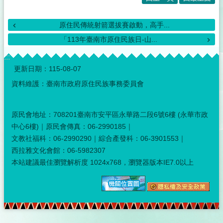
原住民傳統射箭選拔賽啟動，高手...
「113年臺南市原住民族日-山...
:::
更新日期：
115-08-07
資料維護：臺南市政府原住民族事務委員會
原民會地址：708201臺南市安平區永華路二段6號6樓 (永華市政
中心6樓)｜原民會傳真：06-2990185｜
文教社福科：06-2990290｜綜合產發科：06-3901553｜
西拉雅文化會館：06-5982307
本站建議最佳瀏覽解析度 1024x768，瀏覽器版本IE7.0以上