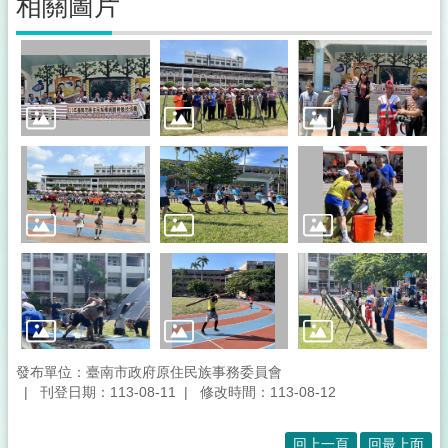
相關圖片
發布單位：臺南市政府原住民族事務委員會
刊登日期：113-08-11
修改時間：113-08-12
回上一頁
回最上面