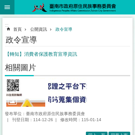
:::
跳到主要內容區塊
:::
首頁
公開資訊
政令宣導
政令宣導
【轉知】消費者保護教育宣導資訊
相關圖片
發布單位：臺南市政府原住民族事務委員會
刊登日期：114-12-26
修改時間：115-01-14