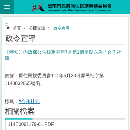
:::
跳到主要內容區塊
:::
首頁
公開資訊
政令宣導
政令宣導
【轉知】內政部公告核定每年7月第1個星期六為「合作社
節」
依據：原住民族委員會114年6月23日原民社字第
1140032065號函。
標籤：
#合作社節
相關檔案
114E0061179-01.PDF