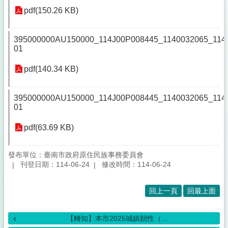
pdf(150.26 KB)
395000000AU150000_114J00P008445_1140032065_114
01
pdf(140.34 KB)
395000000AU150000_114J00P008445_1140032065_114
01
pdf(63.69 KB)
發布單位：臺南市政府原住民族事務委員會
刊登日期：114-06-24
修改時間：114-06-24
回上一頁
回最上面
【轉知】本市2025城鎮韌性（...