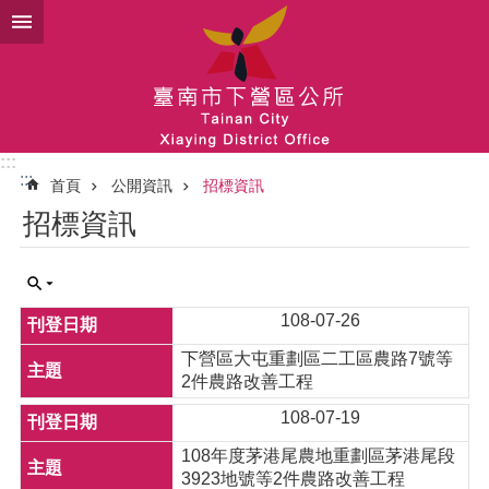
跳到主要內容區塊
:::
:::
首頁
公開資訊
招標資訊
招標資訊
108-07-26
下營區大屯重劃區二工區農路7號等
2件農路改善工程
108-07-19
108年度茅港尾農地重劃區茅港尾段
3923地號等2件農路改善工程