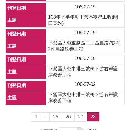
108-07-19
108年下半年度下營區零星工程(開
口契約)
108-07-19
下營區大屯重劃區二工區農路7號等
2件農路改善工程
108-07-19
下營區大屯中排三號橋下游右岸護
岸改善工程
108-07-02
下營區大屯中排三號橋下游右岸護
岸改善工程
1
...
25
26
27
28