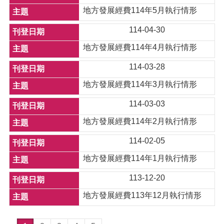
地方發展經費114年5月執行情形
114-04-30
地方發展經費114年4月執行情形
114-03-28
地方發展經費114年3月執行情形
114-03-03
地方發展經費114年2月執行情形
114-02-05
地方發展經費114年1月執行情形
113-12-20
地方發展經費113年12月執行情形