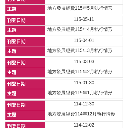
地方發展經費115年5月執行情形
115-05-11
地方發展經費115年4月執行情形
115-04-01
地方發展經費115年3月執行情形
115-03-03
地方發展經費115年2月執行情形
115-01-30
地方發展經費115年1月執行情形
114-12-30
地方發展經費114年12月執行情形
114-12-02