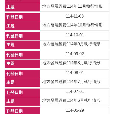
地方發展經費114年11月執行情形
114-11-03
地方發展經費114年10月執行情形
114-10-01
地方發展經費114年9月執行情形
114-09-02
地方發展經費114年8月執行情形
114-08-01
地方發展經費114年7月執行情形
114-07-01
地方發展經費114年6月執行情形
114-05-29