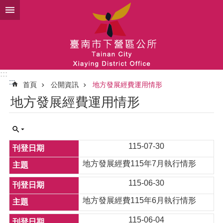
跳到主要內容區塊
:::
:::
首頁
公開資訊
地方發展經費運用情形
地方發展經費運用情形
115-07-30
地方發展經費115年7月執行情形
115-06-30
地方發展經費115年6月執行情形
115-06-04