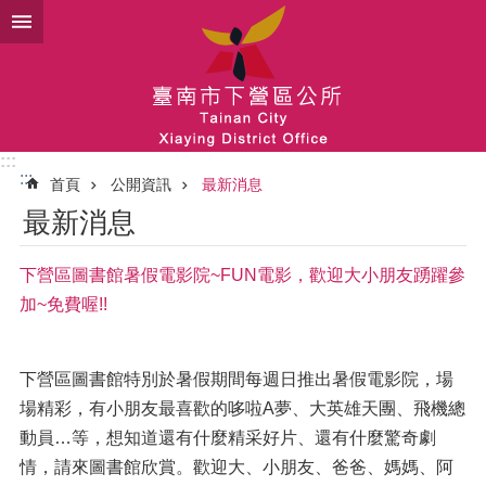
跳到主要內容區塊
:::
:::
首頁
公開資訊
最新消息
最新消息
下營區圖書館暑假電影院~FUN電影，歡迎大小朋友踴躍參
加~免費喔!!
下營區圖書館特別於暑假期間每週日推出暑假電影院，場
場精彩，有小朋友最喜歡的哆啦A夢、大英雄天團、飛機總
動員…等，想知道還有什麼精采好片、還有什麼驚奇劇
情，請來圖書館欣賞。歡迎大、小朋友、爸爸、媽媽、阿