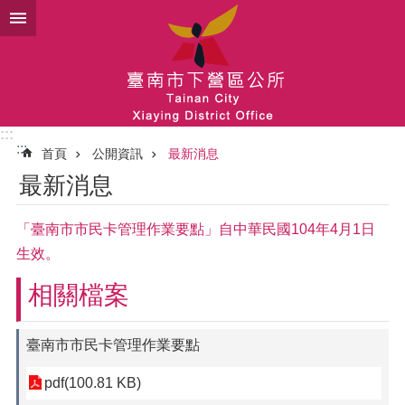
跳到主要內容區塊
:::
:::
首頁
公開資訊
最新消息
最新消息
「臺南市市民卡管理作業要點」自中華民國104年4月1日
生效。
相關檔案
臺南市市民卡管理作業要點
pdf(100.81 KB)