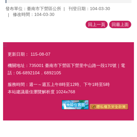
發布單位：臺南市下營區公所
刊登日期：104-03-30
修改時間：104-03-30
回上一頁
回最上面
:::
更新日期：
115-08-07
機關地址：735001 臺南市下營區下營里中山路一段170號｜電
話：06-6892104．6892105
服務時間：週一～週五上午8時至12時、下午1時至5時
本站建議最佳瀏覽解析度 1024x768