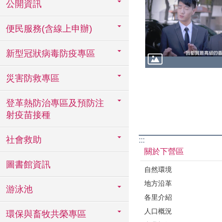
公開資訊
便民服務(含線上申辦)
新型冠狀病毒防疫專區
災害防救專區
登革熱防治專區及預防注
射疫苗接種
社會救助
:::
關於下營區
圖書館資訊
自然環境
地方沿革
游泳池
各里介紹
人口概況
環保與畜牧共榮專區