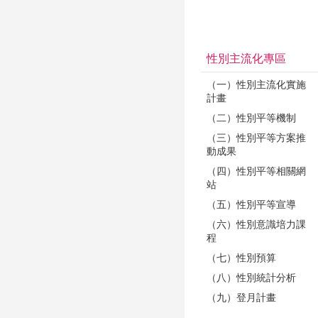
性別主流化專區
（一）性別主流化實施
計畫
（二）性別平等機制
（三）性別平等方案推
動成果
（四）性別平等相關網
站
（五）性別平等宣導
（六）性別意識培力課
程
（七）性別預算
（八）性別統計分析
（九）登月計畫