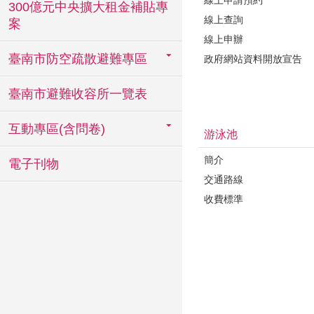
300億元中央擴大租金補貼專
線上查詢
案
線上申辦
臺南市防空疏散避難專區
政府網站資料開放宣告
臺南市避難收容所一覽表
互動專區(含問卷)
游泳池
簡介
電子刊物
交通路線
收費標準