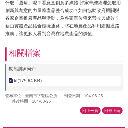
什麼「眉角」呢？看意直創意多媒體-許家華總經理怎麼用
創新與創意的力量將產品整合成功？如何協助政府機關與
各家企業推廣產品與活動，為各家單位帶來營收與成效？
藉由實體產品結合虛擬通路，將在地農產品利用虛擬通路
推廣，讓更多人看到台灣在地農產品的價值。
相關檔案
教育訓練簡介
tif(175.64 KB)
發布單位：臺南市下營區公所
刊登日期：104-03-25
修改時間：104-03-25
回上一頁
回最上面