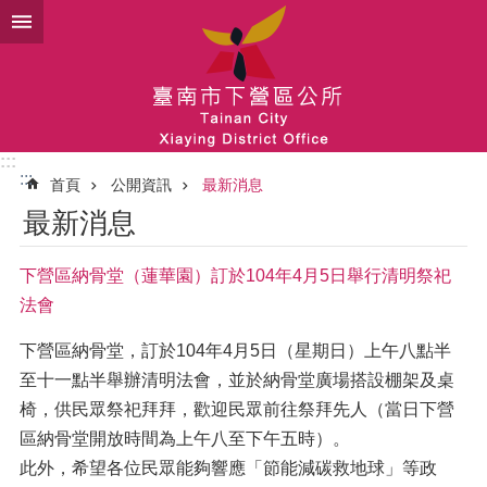
跳到主要內容區塊
:::
:::
首頁
公開資訊
最新消息
最新消息
下營區納骨堂（蓮華園）訂於104年4月5日舉行清明祭祀
法會
下營區納骨堂，訂於104年4月5日（星期日）上午八點半
至十一點半舉辦清明法會，並於納骨堂廣場搭設棚架及桌
椅，供民眾祭祀拜拜，歡迎民眾前往祭拜先人（當日下營
區納骨堂開放時間為上午八至下午五時）。
此外，希望各位民眾能夠響應「節能減碳救地球」等政