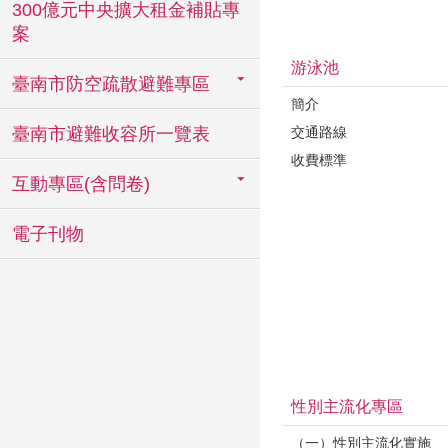
300億元中央擴大租金補貼專
案
游泳池
臺南市防空疏散避難專區
簡介
交通路線
臺南市避難收容所一覽表
收費標準
互動專區(含問卷)
電子刊物
性別主流化專區
（一）性別主流化實施