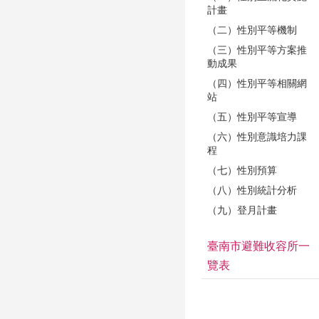
計畫
（二）性別平等機制
（三）性別平等方案推
動成果
（四）性別平等相關網
站
（五）性別平等宣導
（六）性別意識培力課
程
（七）性別預算
（八）性別統計分析
（九）登月計畫
臺南市避難收容所一
覽表