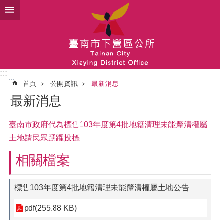
跳到主要內容區塊
:::
:::
首頁
公開資訊
最新消息
最新消息
臺南市政府代為標售103年度第4批地籍清理未能釐清權屬
土地請民眾踴躍投標
相關檔案
標售103年度第4批地籍清理未能釐清權屬土地公告
pdf(255.88 KB)