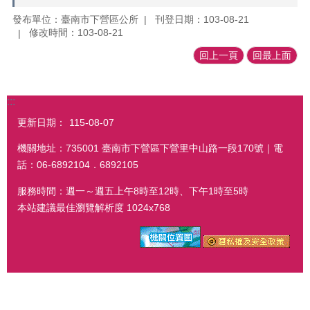
發布單位：臺南市下營區公所
刊登日期：103-08-21
修改時間：103-08-21
回上一頁
回最上面
:::
更新日期：
115-08-07
機關地址：735001 臺南市下營區下營里中山路一段170號｜電
話：06-6892104．6892105
服務時間：週一～週五上午8時至12時、下午1時至5時
本站建議最佳瀏覽解析度 1024x768