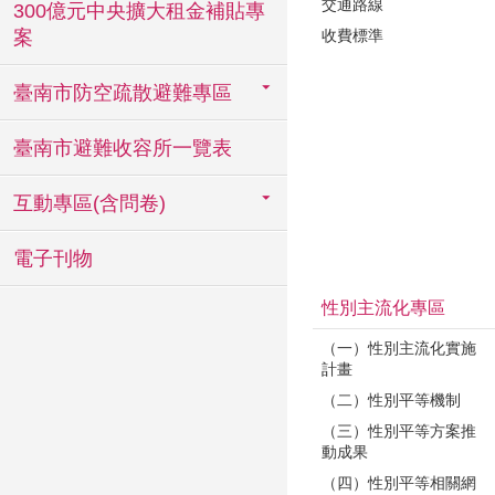
交通路線
300億元中央擴大租金補貼專
收費標準
案
臺南市防空疏散避難專區
臺南市避難收容所一覽表
互動專區(含問卷)
電子刊物
性別主流化專區
（一）性別主流化實施
計畫
（二）性別平等機制
（三）性別平等方案推
動成果
（四）性別平等相關網