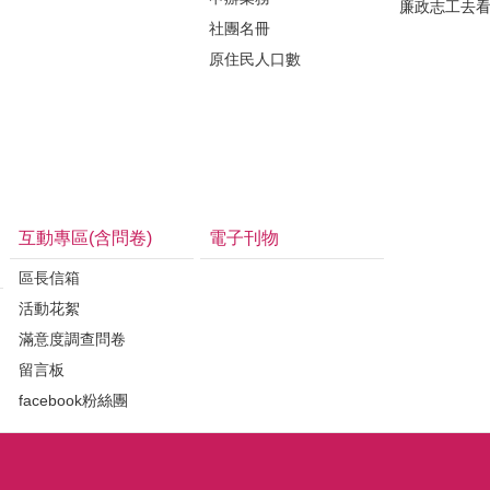
廉政志工去
社團名冊
原住民人口數
互動專區(含問卷)
電子刊物
區長信箱
活動花絮
滿意度調查問卷
留言板
facebook粉絲團