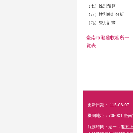
（七）性別預算
（八）性別統計分析
（九）登月計畫
臺南市避難收容所一
覽表
更新日期：
115-08-07
機關地址：735001 臺南
服務時間：週一～週五上