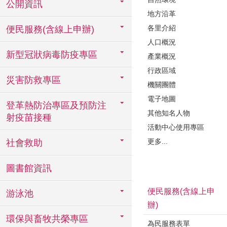
公開資訊
地方沿革
各里介紹
便民服務(含線上申辦)
人口概況
新型冠狀病毒防疫專區
產業概況
行政區域
災害防救專區
機關團體
電子地圖
登革熱防治專區及預防注
其他知名人物
射疫苗接種
活動中心使用專區
更多...
社會救助
圖書館資訊
便民服務(含線上申
游泳池
辦)
環保與畜牧共榮專區
為民服務表單