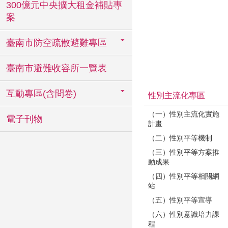
300億元中央擴大租金補貼專
案
臺南市防空疏散避難專區
臺南市避難收容所一覽表
互動專區(含問卷)
性別主流化專區
（一）性別主流化實施
電子刊物
計畫
（二）性別平等機制
（三）性別平等方案推
動成果
（四）性別平等相關網
站
（五）性別平等宣導
（六）性別意識培力課
程