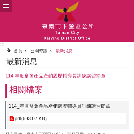
跳到主要內容區塊
:::
:::
首頁
公開資訊
最新消息
最新消息
114 年度畜禽產品產銷履歷輔導員訓練講習簡章
相關檔案
114_年度畜禽產品產銷履歷輔導員訓練講習簡章
pdf(693.07 KB)