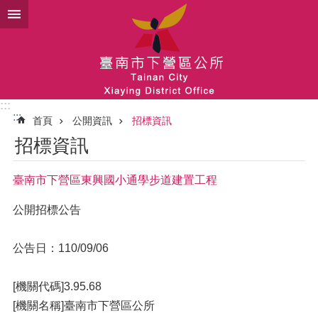
跳到主要內容區塊
:::
:::
首頁
公開資訊
招標資訊
招標資訊
臺南市下營區東興國小通學步道建置工程
公開招標公告
公告日：110/09/06
[機關代碼]3.95.68
[機關名稱]臺南市下營區公所