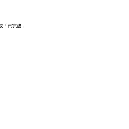
或「已完成」