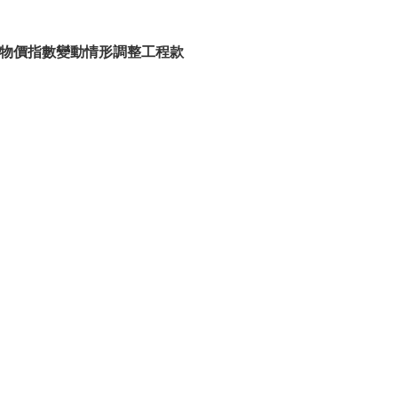
依物價指數變動情形調整工程款