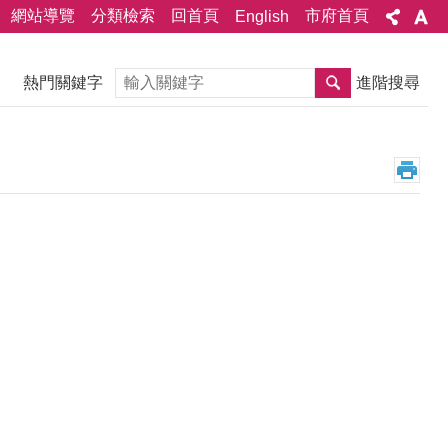
網站導覽
分類檢索
回首頁
市府首頁
English
搜尋
熱門關鍵字
進階搜尋