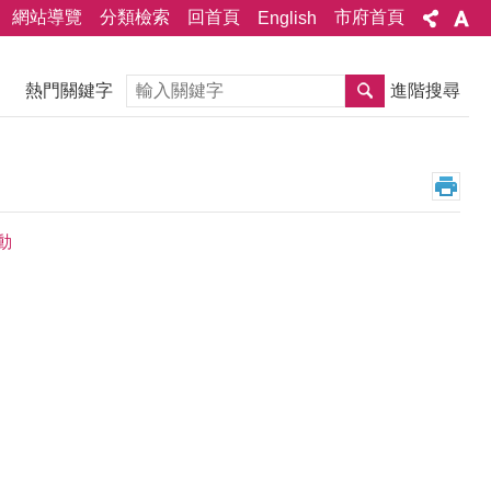
網站導覽
分類檢索
回首頁
市府首頁
English
搜尋
熱門關鍵字
進階搜尋
動