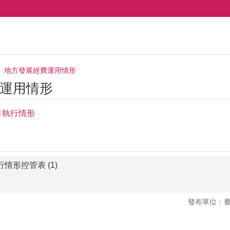
地方發展經費運用情形
運用情形
月執行情形
情形控管表 (1)
發布單位：