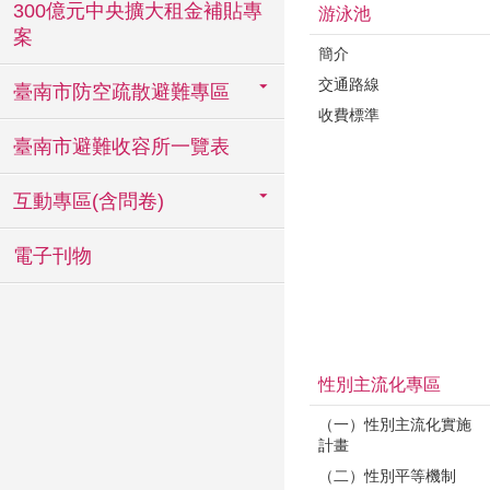
300億元中央擴大租金補貼專
游泳池
案
簡介
交通路線
臺南市防空疏散避難專區
收費標準
臺南市避難收容所一覽表
互動專區(含問卷)
電子刊物
性別主流化專區
（一）性別主流化實施
計畫
（二）性別平等機制