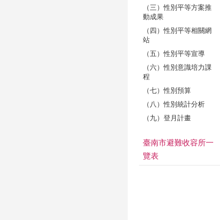
（三）性別平等方案推
動成果
（四）性別平等相關網
站
（五）性別平等宣導
（六）性別意識培力課
程
（七）性別預算
（八）性別統計分析
（九）登月計畫
臺南市避難收容所一
覽表