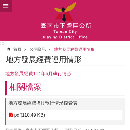
跳到主要內容區塊
:::
:::
首頁
公開資訊
地方發展經費運用情形
地方發展經費運用情形
地方發展經費114年6月執行情形
相關檔案
地方發展經費-6月執行情形控管表
pdf(110.49 KB)