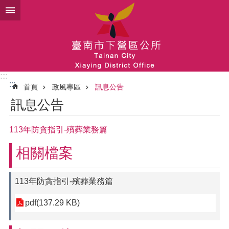
跳到主要內容區塊
:::
:::
首頁
政風專區
訊息公告
訊息公告
113年防貪指引-殯葬業務篇
相關檔案
113年防貪指引-殯葬業務篇
pdf(137.29 KB)