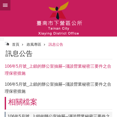
跳到主要內容區塊
:::
:::
首頁
政風專區
訊息公告
訊息公告
106年5月號_上鎖的辦公室抽屜─淺談營業秘密三要件之合
理保密措施
106年5月號_上鎖的辦公室抽屜─淺談營業秘密三要件之合
理保密措施
相關檔案
106年5月號_上鎖的辦公室抽屜─淺談營業秘密三要件之