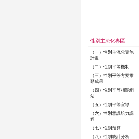
性別主流化專區
（一）性別主流化實施
計畫
（二）性別平等機制
（三）性別平等方案推
動成果
（四）性別平等相關網
站
（五）性別平等宣導
（六）性別意識培力課
程
（七）性別預算
（八）性別統計分析