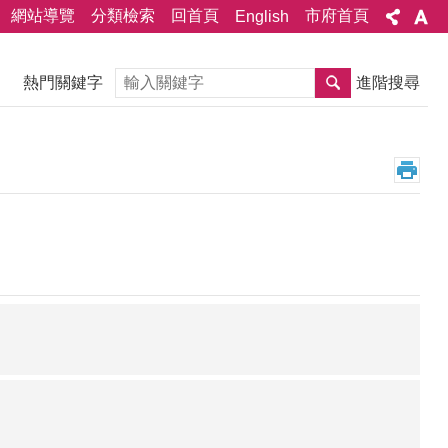
網站導覽
分類檢索
回首頁
市府首頁
English
搜尋
熱門關鍵字
進階搜尋