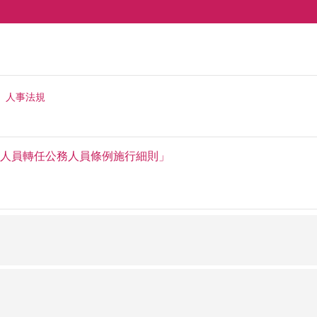
人事法規
人員轉任公務人員條例施行細則」