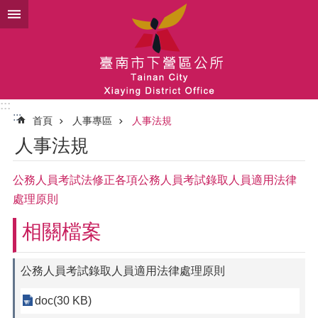
跳到主要內容區塊
:::
:::
首頁
人事專區
人事法規
人事法規
公務人員考試法修正各項公務人員考試錄取人員適用法律
處理原則
相關檔案
公務人員考試錄取人員適用法律處理原則
doc(30 KB)