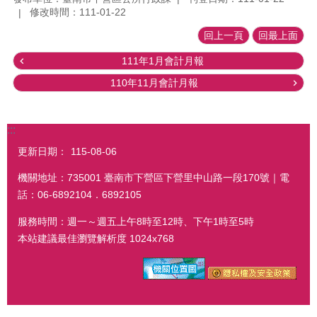
修改時間：111-01-22
回上一頁
回最上面
111年1月會計月報
110年11月會計月報
:::
更新日期：
115-08-06
機關地址：735001 臺南市下營區下營里中山路一段170號｜電
話：06-6892104．6892105
服務時間：週一～週五上午8時至12時、下午1時至5時
本站建議最佳瀏覽解析度 1024x768