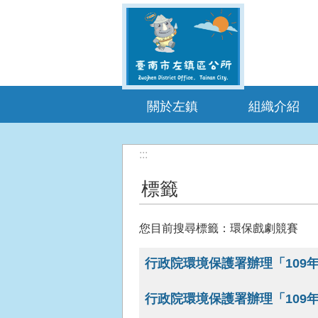
跳到主要內容區塊
關於左鎮
組織介紹
:::
標籤
您目前搜尋標籤：環保戲劇競賽
行政院環境保護署辦理「109
行政院環境保護署辦理「109