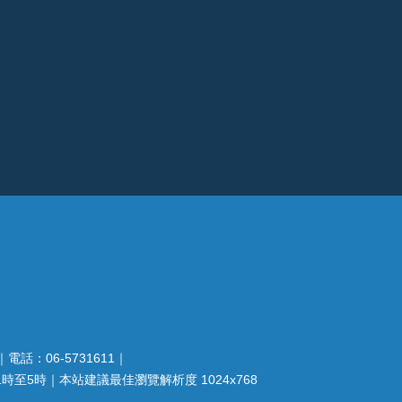
電話：06-5731611｜
至5時｜本站建議最佳瀏覽解析度 1024x768