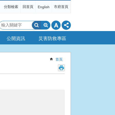
分類檢索
回首頁
市府首頁
English
搜
尋
公開資訊
災害防救專區
首頁