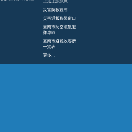
上班上課訊息
災害防救宣導
災害通報聯繫窗口
臺南市防空疏散避
難專區
臺南市避難收容所
一覽表
更多...