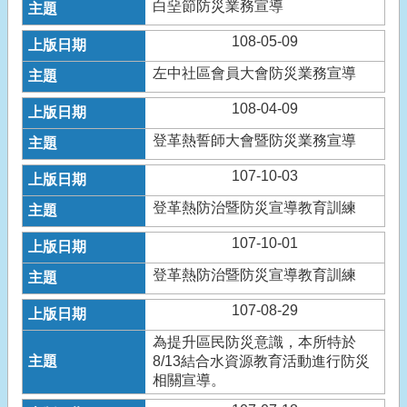
白堊節防災業務宣導
108-05-09
左中社區會員大會防災業務宣導
108-04-09
登革熱誓師大會暨防災業務宣導
107-10-03
登革熱防治暨防災宣導教育訓練
107-10-01
登革熱防治暨防災宣導教育訓練
107-08-29
為提升區民防災意識，本所特於
8/13結合水資源教育活動進行防災
相關宣導。