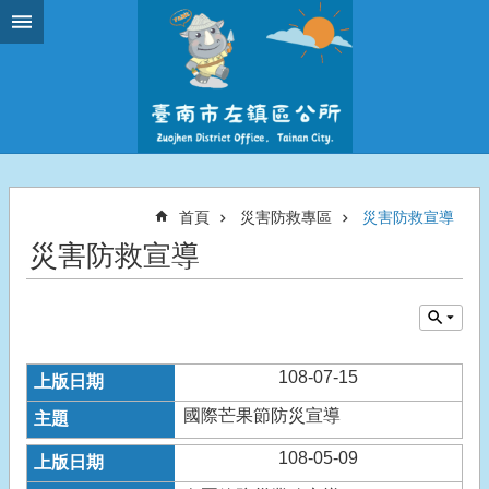
跳到主要內容區塊
首頁
災害防救專區
災害防救宣導
災害防救宣導
108-07-15
國際芒果節防災宣導
108-05-09