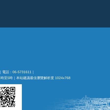
電話：06-5731611｜
至5時｜本站建議最佳瀏覽解析度 1024x768