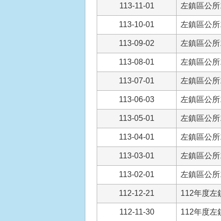
113-11-01
左鎮區公所1
113-10-01
左鎮區公所1
113-09-02
左鎮區公所1
113-08-01
左鎮區公所1
113-07-01
左鎮區公所1
113-06-03
左鎮區公所1
113-05-01
左鎮區公所1
113-04-01
左鎮區公所1
113-03-01
左鎮區公所1
113-02-01
左鎮區公所1
112-12-21
112年度
112-11-30
112年度