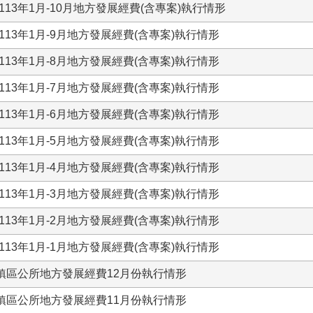
13年1月-10月地方發展經費(含專案)執行情形
13年1月-9月地方發展經費(含專案)執行情形
13年1月-8月地方發展經費(含專案)執行情形
13年1月-7月地方發展經費(含專案)執行情形
13年1月-6月地方發展經費(含專案)執行情形
13年1月-5月地方發展經費(含專案)執行情形
13年1月-4月地方發展經費(含專案)執行情形
13年1月-3月地方發展經費(含專案)執行情形
13年1月-2月地方發展經費(含專案)執行情形
13年1月-1月地方發展經費(含專案)執行情形
左鎮區公所地方發展經費12月份執行情形
左鎮區公所地方發展經費11月份執行情形