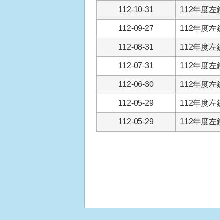
112-10-31
112年度
112-09-27
112年度
112-08-31
112年度
112-07-31
112年度
112-06-30
112年度
112-05-29
112年度
112-05-29
112年度