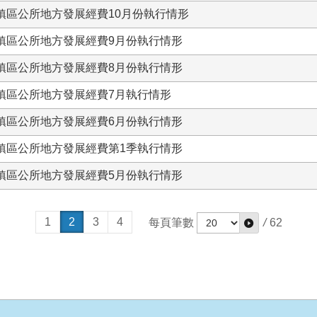
左鎮區公所地方發展經費10月份執行情形
左鎮區公所地方發展經費9月份執行情形
左鎮區公所地方發展經費8月份執行情形
左鎮區公所地方發展經費7月執行情形
左鎮區公所地方發展經費6月份執行情形
左鎮區公所地方發展經費第1季執行情形
左鎮區公所地方發展經費5月份執行情形
1
2
3
4
每頁筆數
/
62