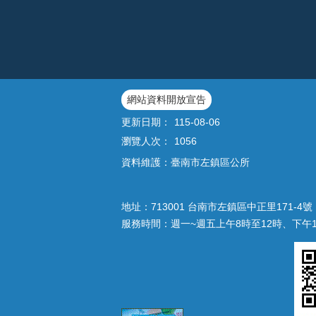
網站資料開放宣告
更新日期：
115-08-06
瀏覽人次：
1056
資料維護：臺南市左鎮區公所
地址：713001 台南市左鎮區中正里171-4號｜
服務時間：週一~週五上午8時至12時、下午1時