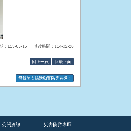
：113-05-15
修改時間：114-02-20
回上一頁
回最上面
母親節表揚活動暨防災宣導
公開資訊
災害防救專區