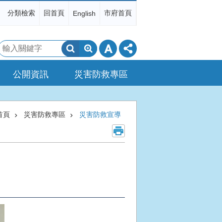
分類檢索
回首頁
市府首頁
English
搜
尋
公開資訊
災害防救專區
首頁
災害防救專區
災害防救宣導