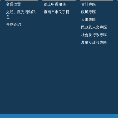
交通位置
線上申辦服務
會計專區
交通、觀光活動訊
臺南市市民手冊
政風專區
息
人事專區
景點介紹
民政及人文專區
社會及行政專區
農業及建設專區