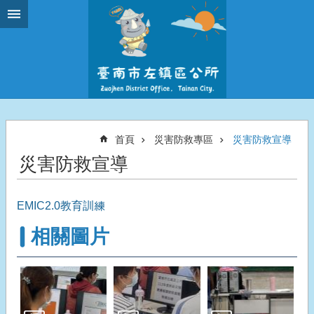
跳到主要內容區塊
首頁
災害防救專區
災害防救宣導
災害防救宣導
EMIC2.0教育訓練
相關圖片