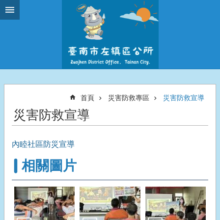
跳到主要內容區塊
首頁
災害防救專區
災害防救宣導
災害防救宣導
內睦社區防災宣導
相關圖片