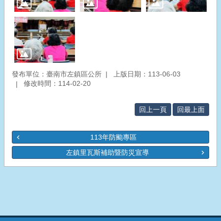
發布單位：臺南市左鎮區公所
上版日期：113-06-03
修改時間：114-02-20
回上一頁
回最上面
113年防颱專區
左鎮里瓦斯補助暨防災宣導