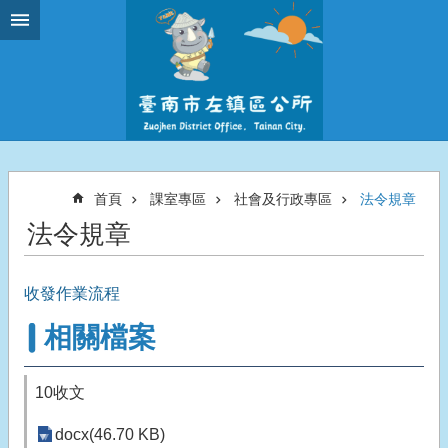
跳到主要內容區塊
首頁
課室專區
社會及行政專區
法令規章
法令規章
收發作業流程
相關檔案
10收文
docx(46.70 KB)