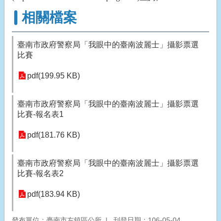
相關檔案
臺南市政府警察局「我眼中的臺南波麗士」攝影票選
比賽
pdf(199.95 KB)
臺南市政府警察局「我眼中的臺南波麗士」攝影票選
比賽-報名表1
pdf(181.76 KB)
臺南市政府警察局「我眼中的臺南波麗士」攝影票選
比賽-報名表2
pdf(183.94 KB)
發布單位：臺南市左鎮區公所
刊登日期：106-05-04