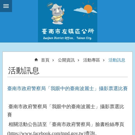
跳到主要內容區塊
首頁
公開資訊
活動專區
活動訊息
活動訊息
臺南市政府警察局「我眼中的臺南波麗士」攝影票選比賽
臺南市政府警察局「我眼中的臺南波麗士」攝影票選比
賽
相關活動公告請至「臺南市政府警察局」臉書粉絲專頁
(https://www.facebook.com/tnpd.gov.tw)
查詢。