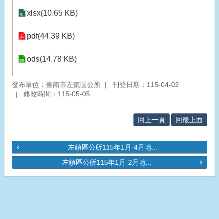
xlsx(10.65 KB)
pdf(44.39 KB)
ods(14.78 KB)
發布單位：臺南市左鎮區公所
刊登日期：115-04-02
修改時間：115-05-05
回上一頁
回最上面
左鎮區公所115年1月-4月地...
左鎮區公所115年1月-2月地...