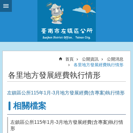
跳到主要內容區塊
首頁
公開資訊
公開消息
各里地方發展經費執行情形
各里地方發展經費執行情形
左鎮區公所115年1月-3月地方發展經費(含專案)執行情形
相關檔案
左鎮區公所115年1月-3月地方發展經費(含專案)執行情
形