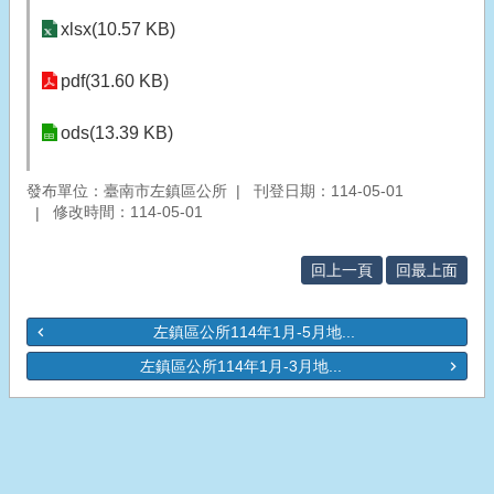
xlsx(10.57 KB)
pdf(31.60 KB)
ods(13.39 KB)
發布單位：臺南市左鎮區公所
刊登日期：114-05-01
修改時間：114-05-01
回上一頁
回最上面
左鎮區公所114年1月-5月地...
左鎮區公所114年1月-3月地...