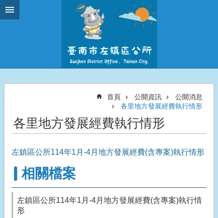
跳到主要內容區塊
首頁
公開資訊
公開消息
各里地方發展經費執行情形
各里地方發展經費執行情形
左鎮區公所114年1月-4月地方發展經費(含專案)執行情形
相關檔案
左鎮區公所114年1月-4月地方發展經費(含專案)執行情
形