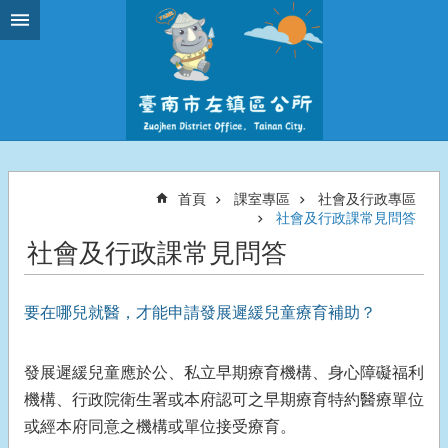
跳到主要內容區塊
首頁
課室專區
社會及行政專區
社會及行政課常見問答
社會及行政課常見問答
要在哪兒就醫，才能申請發展遲緩兒童療育補助？
發展遲緩兒童應於公、私立早期療育機構、身心障礙福利
機構、行政院衛生署或本府認可之早期療育特約醫療單位
或經本府同意之機構或單位接受療育。