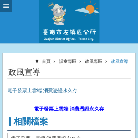
跳到主要內容區塊
首頁
課室專區
政風專區
政風宣導
政風宣導
電子發票上雲端 消費憑證永久存
電子發票上雲端 消費憑證永久存
相關檔案