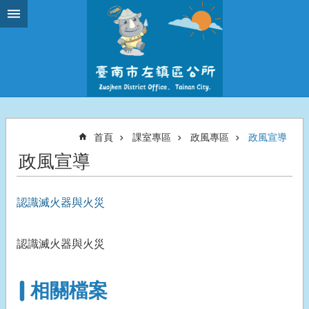
跳到主要內容區塊
首頁
課室專區
政風專區
政風宣導
政風宣導
認識滅火器與火災
認識滅火器與火災
相關檔案