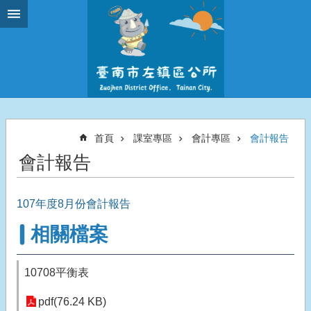
跳到主要內容區塊
首頁
課室專區
會計專區
會計報告
會計報告
107年度8月份會計報告
相關檔案
10708平衡表
pdf(76.24 KB)