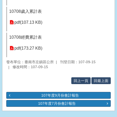
10708歲入累計表
pdf(107.13 KB)
10708經費累計表
pdf(173.27 KB)
發布單位：臺南市左鎮區公所
刊登日期：107-09-15
修改時間：107-09-15
回上一頁
回最上面
107年度9月份會計報告
107年度7月份會計報告