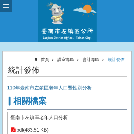
跳到主要內容區塊
首頁
課室專區
會計專區
統計發佈
統計發佈
110年臺南市左鎮區老年人口暨性別分析
相關檔案
臺南市左鎮區老年人口分析
pdf(483.51 KB)