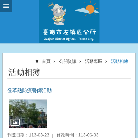
跳到主要內容區塊
首頁
公開資訊
活動專區
活動相簿
活動相簿
登革熱防疫誓師活動
刊登日期：113-03-23
修改時間：113-06-03