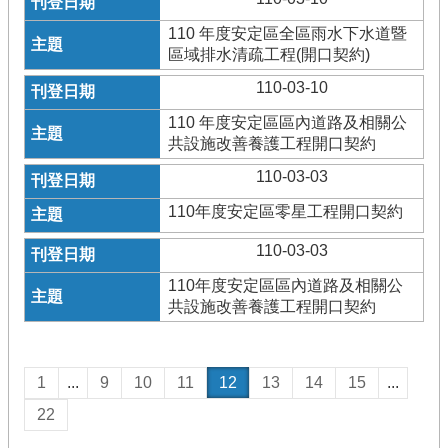
110 年度安定區全區雨水下水道暨
區域排水清疏工程(開口契約)
110-03-10
110 年度安定區區內道路及相關公
共設施改善養護工程開口契約
110-03-03
110年度安定區零星工程開口契約
110-03-03
110年度安定區區內道路及相關公
共設施改善養護工程開口契約
1
...
9
10
11
12
13
14
15
...
22