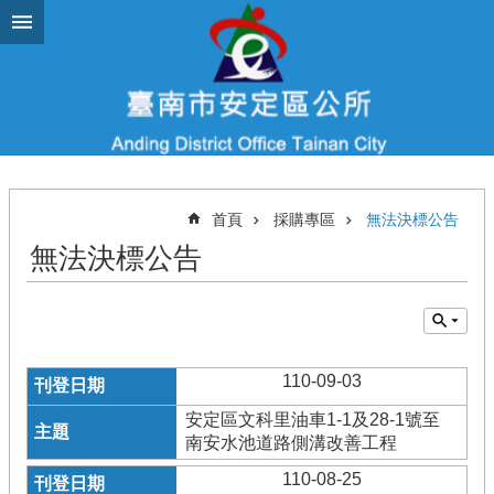
跳到主要內容區塊
首頁
採購專區
無法決標公告
無法決標公告
110-09-03
安定區文科里油車1-1及28-1號至
南安水池道路側溝改善工程
110-08-25