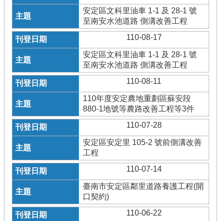
安定區文科里油車 1-1 及 28-1 號
至南安水池道路 側溝改善工程
110-08-17
安定區文科里油車 1-1 及 28-1 號
至南安水池道路 側溝改善工程
110-08-11
110年度安定農地重劃區蘇安段
880-1地號等農路改善工程等3件
110-07-28
安定區安定里 105-2 號前側溝改善
工程
110-07-14
臺南市安定區鄰里道路養護工程(開
口契約)
110-06-22