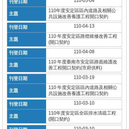
110-05-04
110年度安定區區內道路及相關公
共設施改善養護工程開口契約
110-04-13
110 年度安定區路燈維修改善工程
(開口契約)
110-04-08
110 年度臺南市安定區路面維護改
善工程開口契約(市府供料)
110-03-19
110 年度安定區區內道路及相關公
共設施改善養護工程開口契約
110-03-10
110年度安定區全區排水清疏工程
(開口契約)
110-03-10