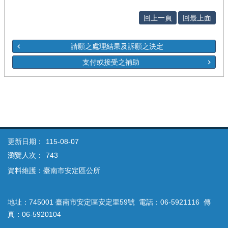
回上一頁
回最上面
請願之處理結果及訴願之決定
支付或接受之補助
更新日期：
115-08-07
瀏覽人次：
743
資料維護：臺南市安定區公所
地址：745001 臺南市安定區安定里59號 電話：06-5921116 傳
真：06-5920104