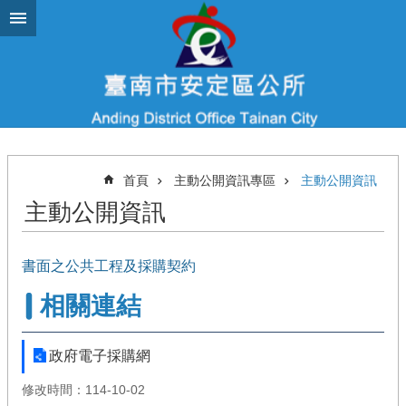
跳到主要內容區塊
首頁
主動公開資訊專區
主動公開資訊
主動公開資訊
書面之公共工程及採購契約
相關連結
政府電子採購網
修改時間：114-10-02