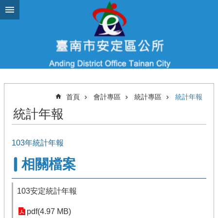
跳到主要內容區塊
首頁
會計專區
統計專區
統計年報
統計年報
103年統計年報
相關檔案
103安定統計年報
pdf(4.97 MB)