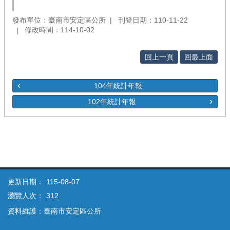
發布單位：臺南市安定區公所
刊登日期：110-11-22
修改時間：114-10-02
回上一頁
回最上面
104年統計年報
102年統計年報
更新日期：
115-08-07
瀏覽人次：
312
資料維護：臺南市安定區公所