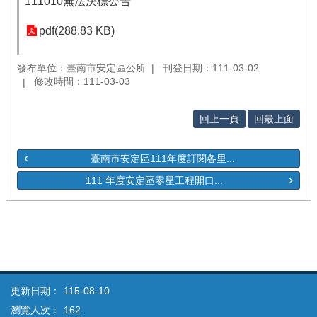
111010無法決標公告
pdf(288.83 KB)
發布單位：臺南市安定區公所
刊登日期：111-03-02
修改時間：111-03-03
回上一頁
回最上面
臺南市安定區111年度訂閱各里...
111 年度安定區零星工程開口...
更新日期：
115-08-10
瀏覽人次：
162