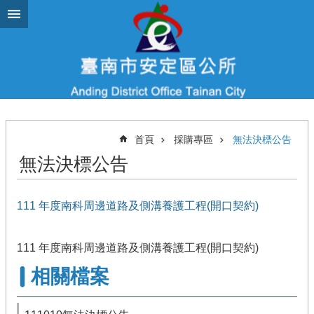
跳到主要內容區塊
首頁
採購專區
無法決標公告
無法決標公告
111 年度南科周邊道路及側溝養護工程(開口契約)
111 年度南科周邊道路及側溝養護工程(開口契約)
相關檔案